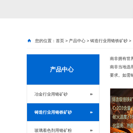
您的位置：
首页
>
产品中心
>
铸造行业用铬铁矿砂
>
南非拥有世
南非当地选
产品中心
要求。如需铬矿
冶金行业用铬矿砂
铸造行业用铬铁矿砂
玻璃着色剂用铬矿粉