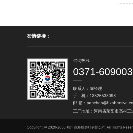
友情链接：
咨询热线:
0371-60900
联系人：陈经理
手 机：13526538098
邮 箱：
panchen@hxabrasive.c
工厂地址：河南省荥阳市高村工
Copyright @ 2020-2030 郑州市海旭磨料有限公司 All Ri