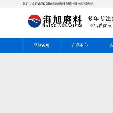
您好，欢迎访问郑州市海旭磨料有限公司-铬矿砂网站！
网站首页
产品中心