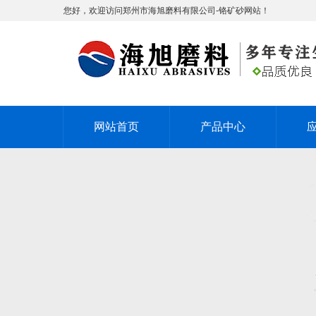
您好，欢迎访问郑州市海旭磨料有限公司-铬矿砂网站！
网站首页
产品中心