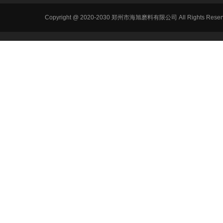
Copyright @ 2020-2030 郑州市海旭磨料有限公司 All Ri