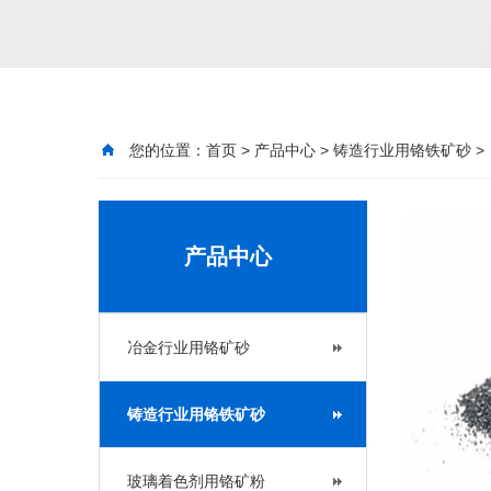
您的位置：
首页
>
产品中心
>
铸造行业用铬铁矿砂
>
产品中心
冶金行业用铬矿砂
铸造行业用铬铁矿砂
玻璃着色剂用铬矿粉