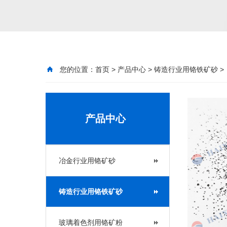
您的位置：
首页
>
产品中心
>
铸造行业用铬铁矿砂
>
产品中心
冶金行业用铬矿砂
铸造行业用铬铁矿砂
玻璃着色剂用铬矿粉