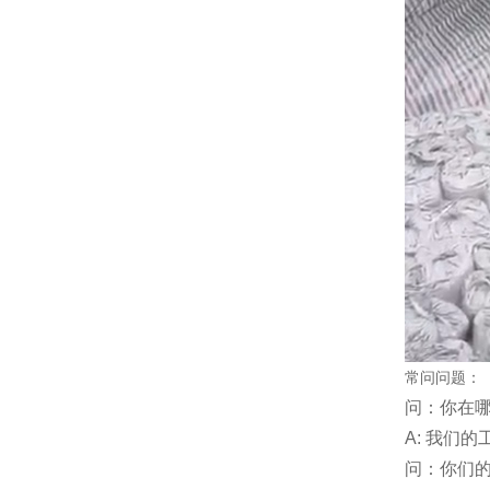
常问问题：
问：你在
A: 我们
问：你们