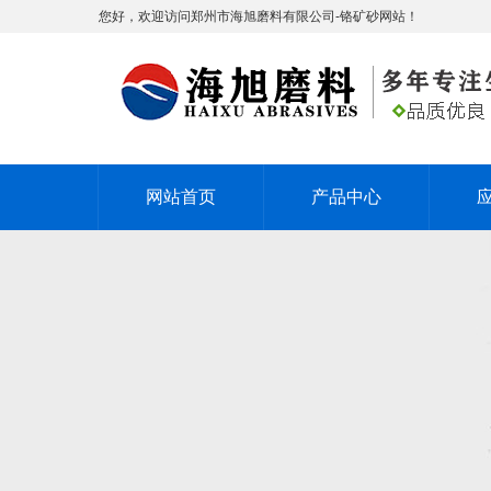
您好，欢迎访问郑州市海旭磨料有限公司-铬矿砂网站！
网站首页
产品中心