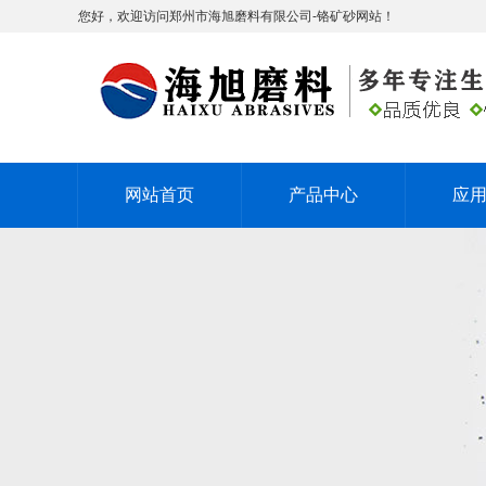
您好，欢迎访问郑州市海旭磨料有限公司-铬矿砂网站！
网站首页
产品中心
应