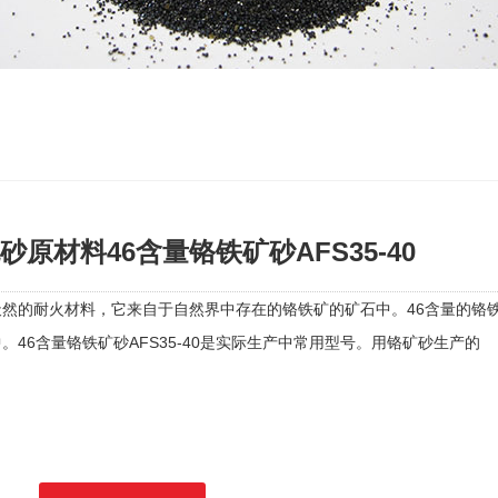
砂原材料46含量铬铁矿砂AFS35-40
天然的耐火材料，它来自于自然界中存在的铬铁矿的矿石中。46含量的铬
。46含量铬铁矿砂AFS35-40是实际生产中常用型号。用铬矿砂生产的