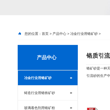
您的位置：
首页
>
产品中心
>
冶金行业用铬矿砂
>
铬质引流
产品中心
铬矿砂是一种
引流砂的生产中
冶金行业用铬矿砂
铸造行业用铬铁矿砂
玻璃着色剂用铬矿粉