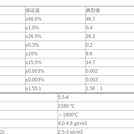
保证值
典型值
≥46.0%
46.7
≤1.0%
0.4
≤26.5%
26.3
≤0.3%
0.2
≤10%
9.6
≤15.5%
14.7
≤0.003%
0.002
≤0.003%
0.003
≥1.55:1
1.56：1
5.5-6
2180 ℃
＞1800℃
4.0-4.8 g/cm3
D)
2.5-3 g/cm3