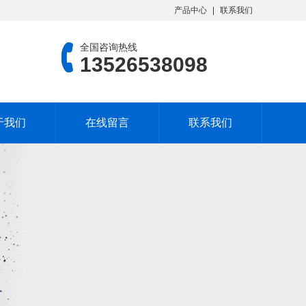
产品中心
联系我们
全国咨询热线
13526538098
于我们
在线留言
联系我们