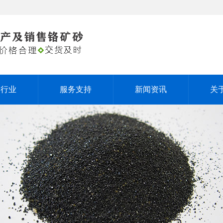
用行业
服务支持
新闻资讯
关