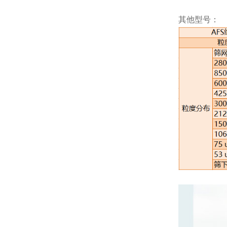
其他型号：