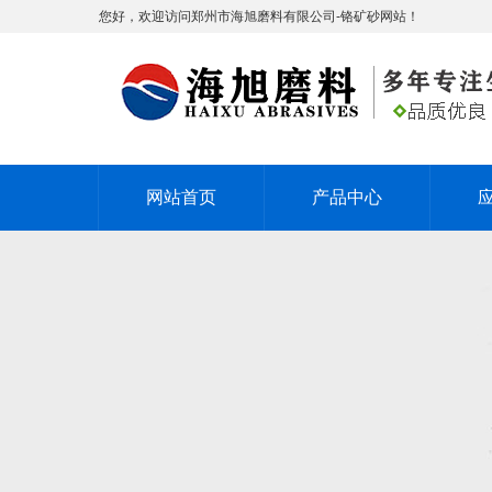
您好，欢迎访问郑州市海旭磨料有限公司-铬矿砂网站！
网站首页
产品中心