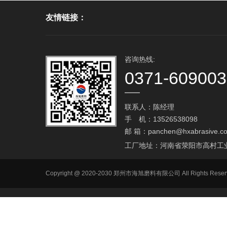
友情链接：
咨询热线:
0371-60900
联系人：陈经理
手 机：13526538098
邮 箱：
panchen@hxabrasive.c
工厂地址：河南省荥阳市高村工
Copyright @ 2020-2030 郑州市海旭磨料有限公司 All Ri