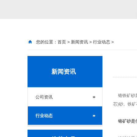
您的位置：
首页
>
新闻资讯
>
行业动态
>
新闻资讯
铬铁矿砂属
公司资讯
芯)砂。铁
行业动态
铬矿砂是