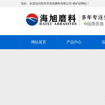
您好，欢迎访问郑州市海旭磨料有限公司-铬矿砂网站！
网站首页
产品中心