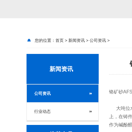
您的位置：
首页
>
新闻资讯
>
公司资讯
>
新闻资讯
铬矿砂AF
公司资讯
大吨位水
行业动态
上，在铸件
作为碱酚