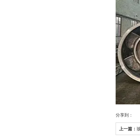
分享到：
上一篇：