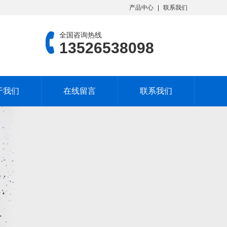
产品中心
联系我们
全国咨询热线
13526538098
于我们
在线留言
联系我们