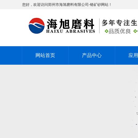
您好，欢迎访问郑州市海旭磨料有限公司-铬矿砂网站！
网站首页
产品中心
应