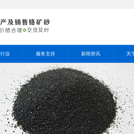
用行业
服务支持
新闻资讯
关