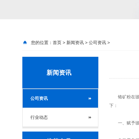
您的位置：
首页
>
新闻资讯
>
公司资讯
>
新闻资讯
铬矿粉在玻璃
公司资讯
下：
行业动态
一、赋予玻