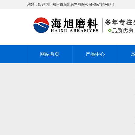
您好，欢迎访问郑州市海旭磨料有限公司-铬矿砂网站！
网站首页
产品中心