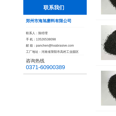
联系我们
郑州市海旭磨料有限公司
联系人：陈经理
手 机：13526538098
邮 箱：
panchen@hxabrasive.com
工厂地址：河南省荥阳市高村工业园区
咨询热线
0371-60900389