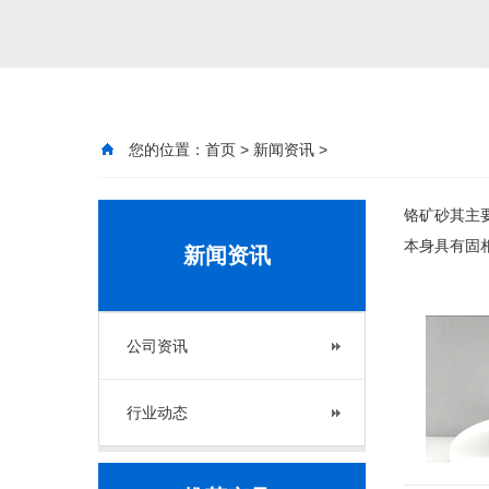
您的位置：
首页
>
新闻资讯
>
铬矿砂其主
本身具有固相
新闻资讯
公司资讯
行业动态