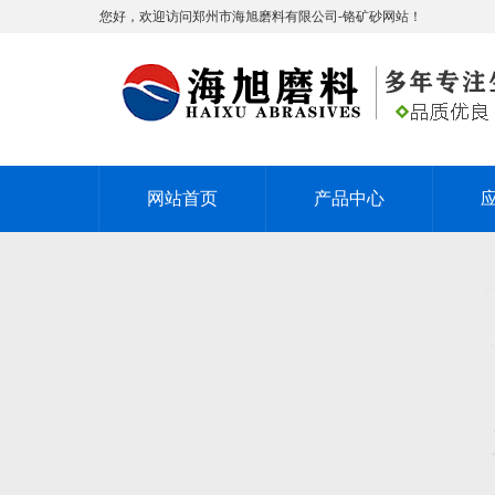
您好，欢迎访问郑州市海旭磨料有限公司-铬矿砂网站！
网站首页
产品中心