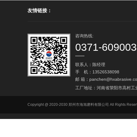
友情链接：
咨询热线:
0371-60900
联系人：陈经理
手 机：13526538098
邮 箱：
panchen@hxabrasive.c
工厂地址：河南省荥阳市高村工
Copyright @ 2020-2030 郑州市海旭磨料有限公司 All Ri