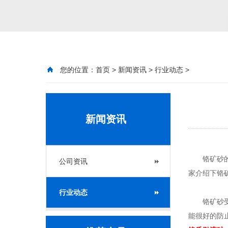
您的位置：
首页
>
新闻资讯
>
行业动态
>
新闻资讯
铬矿砂的
公司资讯
家介绍下铬
行业动态
铬矿砂受热
能很好的防