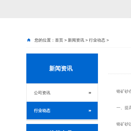
您的位置：
首页
>
新闻资讯
>
行业动态
>
新闻资讯
铬矿砂
公司资讯
一、提高
行业动态
铬矿砂以其