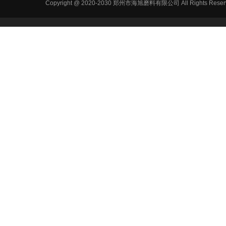
Copyright @ 2020-2030 郑州市海旭磨料有限公司 All Ri