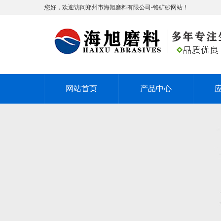
您好，欢迎访问郑州市海旭磨料有限公司-铬矿砂网站！
网站首页
产品中心