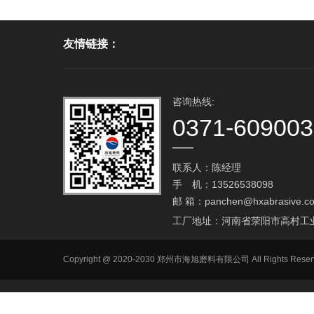
友情链接：
咨询热线:
0371-60900
联系人：陈经理
手 机：13526538098
邮 箱：
panchen@hxabrasive.c
工厂地址：河南省荥阳市高村工
Copyright @ 2020-2030 郑州市海旭磨料有限公司 All Ri