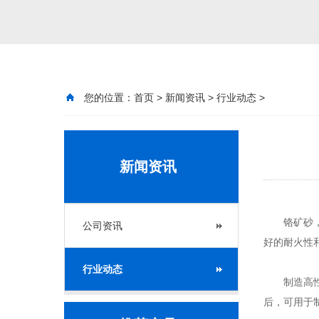
您的位置：
首页
>
新闻资讯
>
行业动态
>
新闻资讯
铬矿砂，又
公司资讯
好的耐火性
行业动态
制造高性能
后，可用于