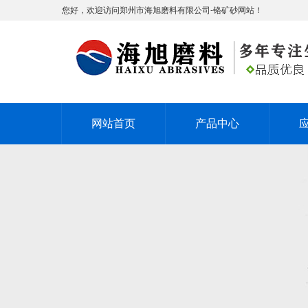
您好，欢迎访问郑州市海旭磨料有限公司-铬矿砂网站！
网站首页
产品中心