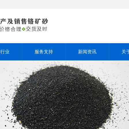
用行业
服务支持
新闻资讯
关