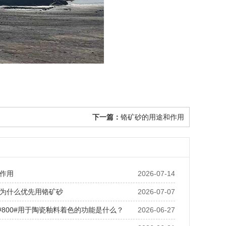
下一篇：
铬矿砂的用途和作用
作用
2026-07-14
为什么优先用铬矿砂
2026-07-07
0#800#用于陶瓷釉料着色的功能是什么？
2026-06-27