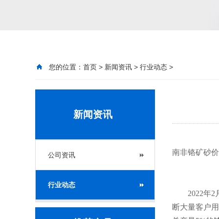
您的位置：
首页
>
新闻资讯
>
行业动态
>
新闻资讯
南非铬矿砂价
公司资讯
行业动态
2022年2
断大量客户用