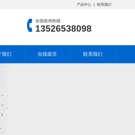
产品中心
联系我们
全国咨询热线
13526538098
于我们
在线留言
联系我们