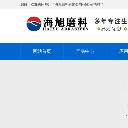
您好，欢迎访问郑州市海旭磨料有限公司-铬矿砂网站！
网站首页
产品中心
应