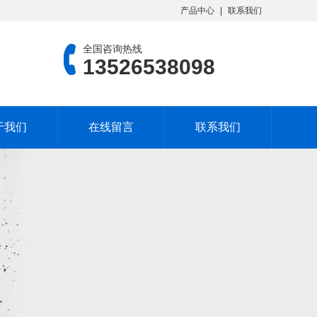
产品中心
联系我们
全国咨询热线
13526538098
于我们
在线留言
联系我们