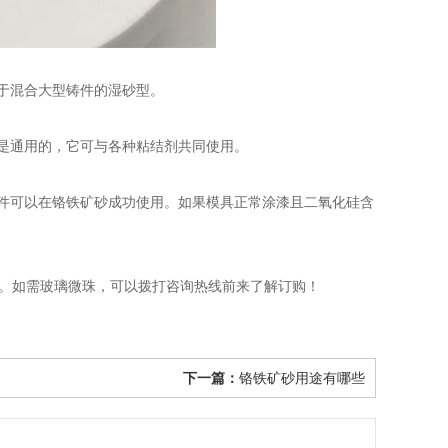
于混合大型铸件的湿砂型。
是通用的，它可与各种粘结剂共同使用。
件可以在铬铁矿砂成功使用。如果模具正常涂漆且二氧化硅含
助。如需玻璃微珠，可以拨打咨询热线前来了解订购！
下一篇：
铬铁矿砂用途有哪些