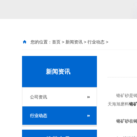
您的位置：
首页
>
新闻资讯
>
行业动态
>
新闻资讯
铬矿砂是铸造
公司资讯
天海旭磨料
铬
行业动态
铬矿砂在铸