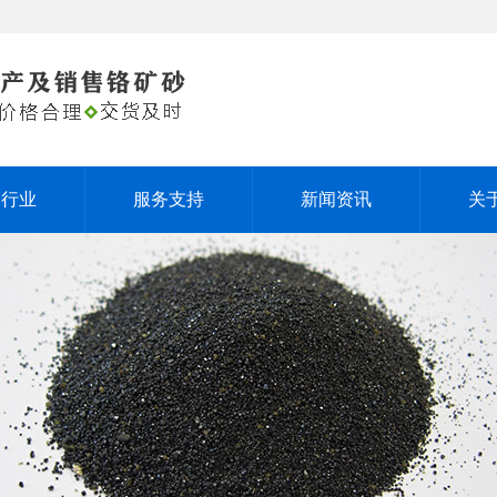
用行业
服务支持
新闻资讯
关