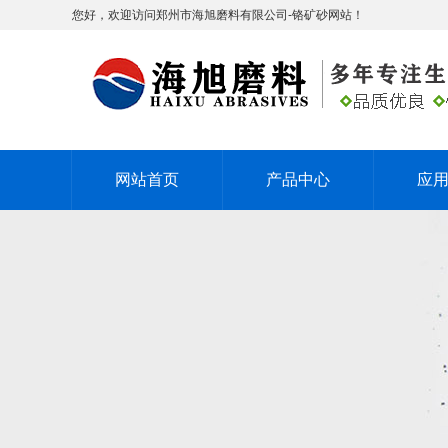
您好，欢迎访问郑州市海旭磨料有限公司-铬矿砂网站！
网站首页
产品中心
应