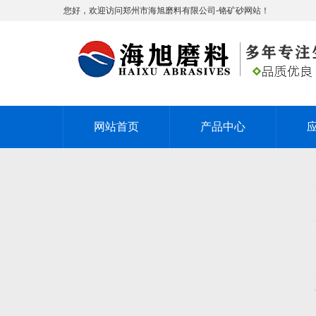
您好，欢迎访问郑州市海旭磨料有限公司-铬矿砂网站！
网站首页
产品中心