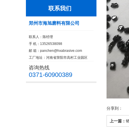
联系我们
郑州市海旭磨料有限公司
联系人：陈经理
手 机：13526538098
邮 箱：
panchen@hxabrasive.com
工厂地址：河南省荥阳市高村工业园区
咨询热线
0371-60900389
分享到：
上一篇：