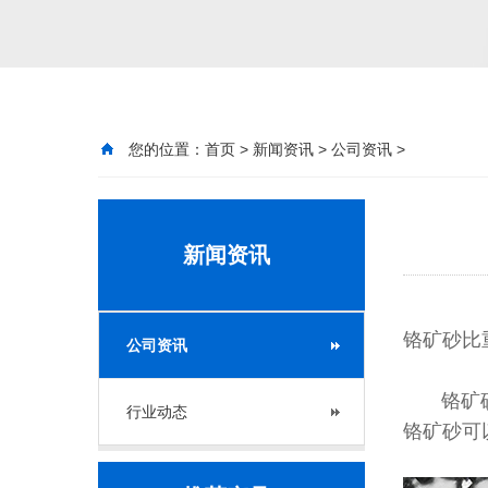
您的位置：
首页
>
新闻资讯
>
公司资讯
>
新闻资讯
铬矿砂比
公司资讯
铬矿砂的
行业动态
铬矿砂可