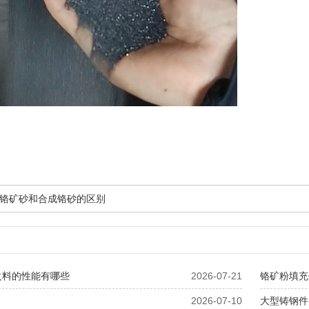
铬矿砂和合成铬砂的区别
火料的性能有哪些
2026-07-21
铬矿粉填充
2026-07-10
大型铸钢件