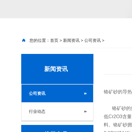
您的位置：
首页
>
新闻资讯
>
公司资讯
>
新闻资讯
铬矿砂的导热
公司资讯
铬矿砂的热
行业动态
低Cr2O3
料。铬矿砂拥