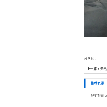
分享到：
上一篇：
天然
推荐资讯
铬矿砂耐