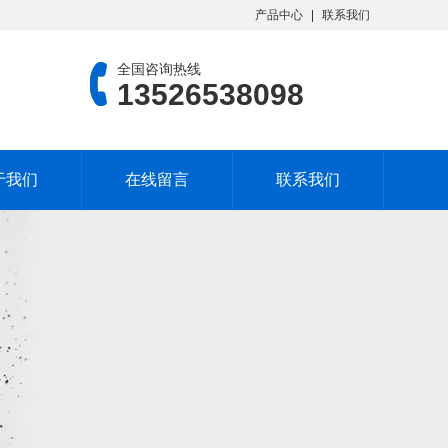
产品中心
联系我们
全国咨询热线
13526538098
于我们
在线留言
联系我们