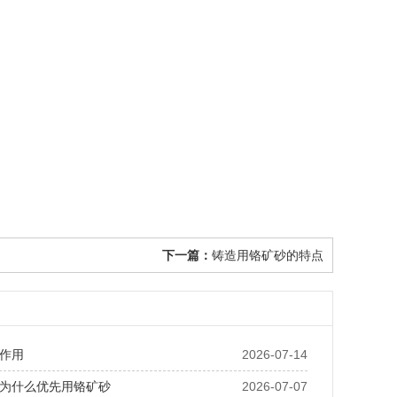
下一篇：
铸造用铬矿砂的特点
作用
2026-07-14
为什么优先用铬矿砂
2026-07-07