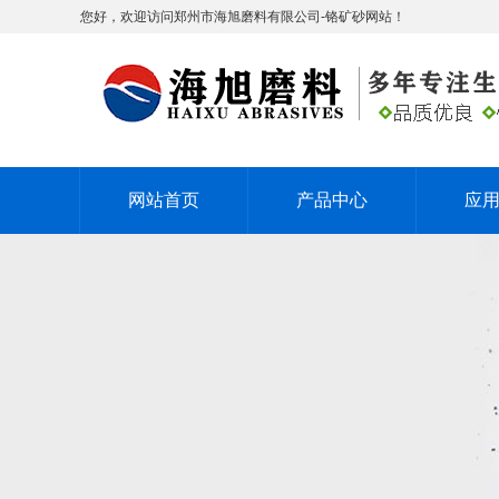
您好，欢迎访问郑州市海旭磨料有限公司-铬矿砂网站！
网站首页
产品中心
应