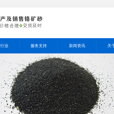
用行业
服务支持
新闻资讯
关