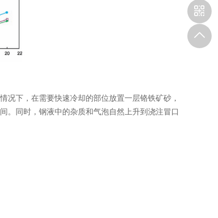
情况下，在需要快速冷却的部位放置一层铬铁矿砂，
间。同时，钢液中的杂质和气泡自然上升到浇注冒口