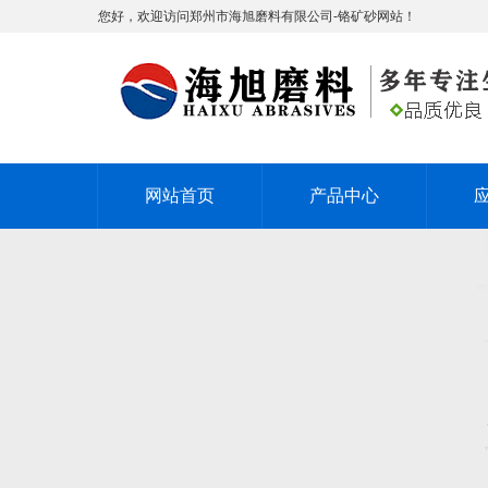
您好，欢迎访问郑州市海旭磨料有限公司-铬矿砂网站！
网站首页
产品中心