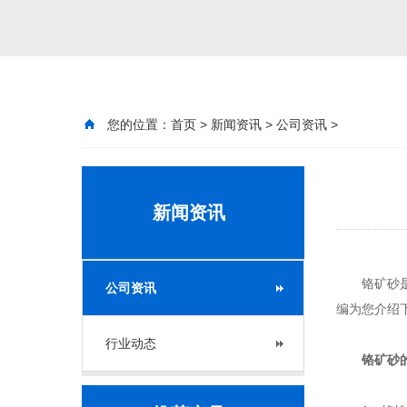
您的位置：
首页
>
新闻资讯
>
公司资讯
>
新闻资讯
铬矿砂是一
公司资讯
编为您介绍
行业动态
铬矿砂的