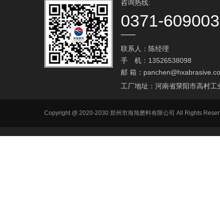
咨询热线:
0371-60900
联系人：陈经理
手 机：13526538098
邮 箱：
panchen@hxabrasive.c
工厂地址：河南省荥阳市高村工
Copyright @ 2020-2030 郑州市海旭磨料有限公司 All Ri