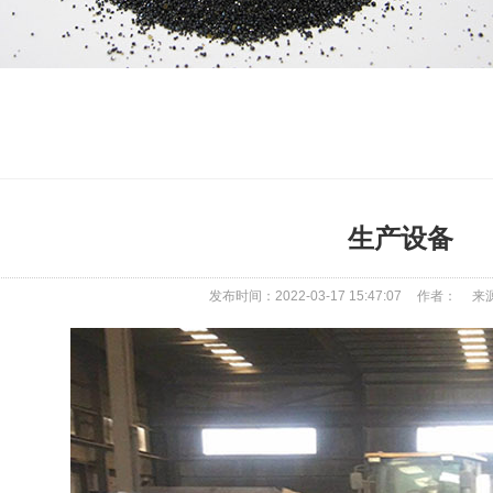
生产设备
发布时间：2022-03-17 15:47:07
作者：
来