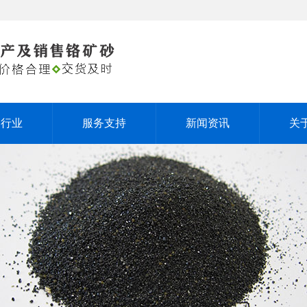
用行业
服务支持
新闻资讯
关