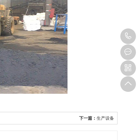
1
下一篇：
生产设备