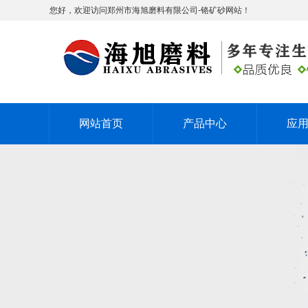
您好，欢迎访问郑州市海旭磨料有限公司-铬矿砂网站！
网站首页
产品中心
应