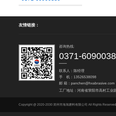
友情链接：
咨询热线:
0371-609003
联系人：陈经理
手 机：13526538098
邮 箱：
panchen@hxabrasive.com
工厂地址：河南省荥阳市高村工业
Copyright @ 2020-2030 郑州市海旭磨料有限公司 All Righ