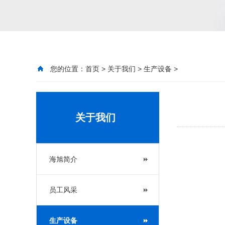
您的位置：
首页
>
关于我们
>
生产设备
>
关于我们
海旭简介
员工风采
生产设备