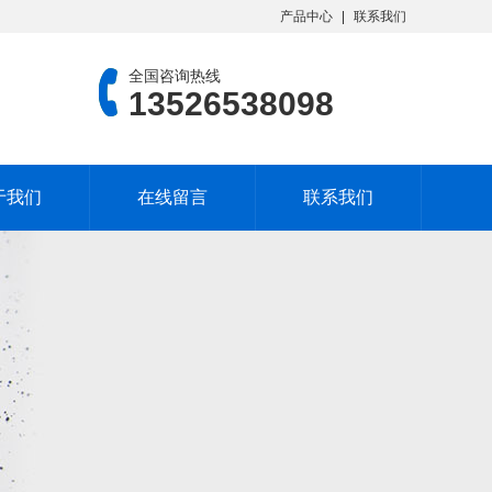
产品中心
联系我们
全国咨询热线
13526538098
于我们
在线留言
联系我们