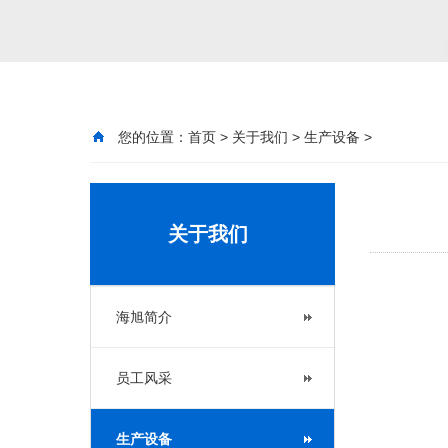
您的位置：
首页
>
关于我们
>
生产设备
>
关于我们
海旭简介
员工风采
生产设备