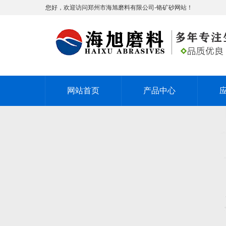
您好，欢迎访问郑州市海旭磨料有限公司-铬矿砂网站！
网站首页
产品中心