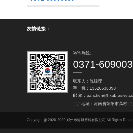
友情链接：
咨询热线:
0371-60900
联系人：陈经理
手 机：13526538098
邮 箱：
panchen@hxabrasive.c
工厂地址：河南省荥阳市高村工
Copyright @ 2020-2030 郑州市海旭磨料有限公司 All Ri