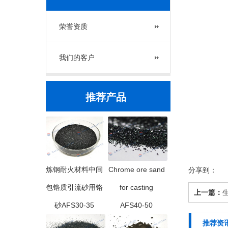
荣誉资质
我们的客户
推荐产品
炼钢耐火材料中间
Chrome ore sand
分享到：
包铬质引流砂用铬
for casting
上一篇：
砂AFS30-35
AFS40-50
推荐资